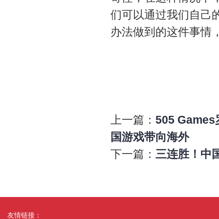
们可以通过我们自己
办法做到的这件事情
上一篇：
505 Ga
国游戏带向海外
下一篇：
三连胜！中
友情链接：