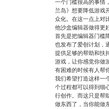
一个门槛很高的事情
兰岛》想要降低游戏
众化。在这一点上对
他沙盒编辑器做得更
首先是把编辑器门槛
也发布了爱创计划，
提供足够的帮助和扶
游戏，让你感觉你做
有困难的时候有人帮
我们希望打造这样一
个过程都可以得到细
行创作。而这只是帮
做东西了，当你能做