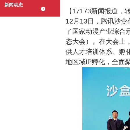
新闻动态
【17173新闻报道
12月13日，腾讯沙
了国家动漫产业综合
态大会）。在大会上，
供人才培训体系、孵
地区域IP孵化，全面