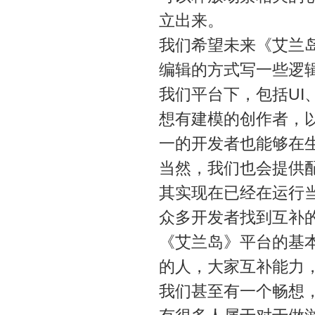
立出来。
我们希望未来《艾兰
编辑的方式写一些逻
我们平台下，包括U
想有建模的创作者，
一的开发者也能够在
当然，我们也会提供
其实现在已经在运行
众多开发者找到互补
《艾兰岛》平台的基
的人，大家互补能力
我们甚至有一个畅想