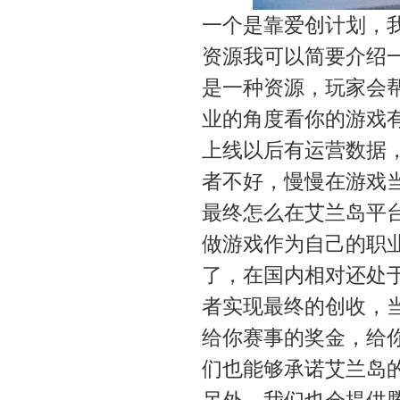
一个是靠爱创计划，
资源我可以简要介绍
是一种资源，玩家会
业的角度看你的游戏
上线以后有运营数据
者不好，慢慢在游戏
最终怎么在艾兰岛平
做游戏作为自己的职
了，在国内相对还处
者实现最终的创收，
给你赛事的奖金，给
们也能够承诺艾兰岛