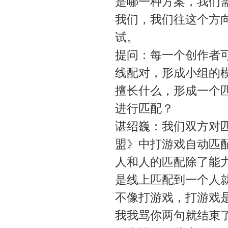
是哪一种方案，我们
我们，我们往这个方
试。
提问：每一个创作者
线配对，形成小组的
擅长什么，形成一个
进行匹配？
谌绍巍：我们双方对
盟》中打游戏自动匹
人和人的匹配除了能
是线上匹配到一个人
不像打游戏，打游戏
我我骂你两句就结束