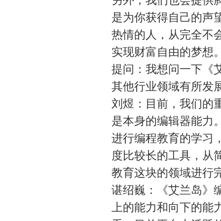
另外，我们也会提供
是为你获得自己的声
热情的人，从完全不
实现财富自由的梦想
提问：我想问一下《
其他行业领域有所发
刘煜：目前，我们的
是本身的编辑器能力
进行编程教育的学习
度比较长的工具，从
教育这块的领域进行
谌绍巍：《艾兰岛》
上的能力和向下的能