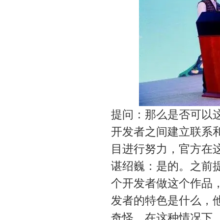
提问：那么是否可以
开发者之间建立联系
目进行努力，官方在
谌绍巍：是的。之前
个开发者做这个作品
发者的特色是什么，
奇怪，在这种情况下