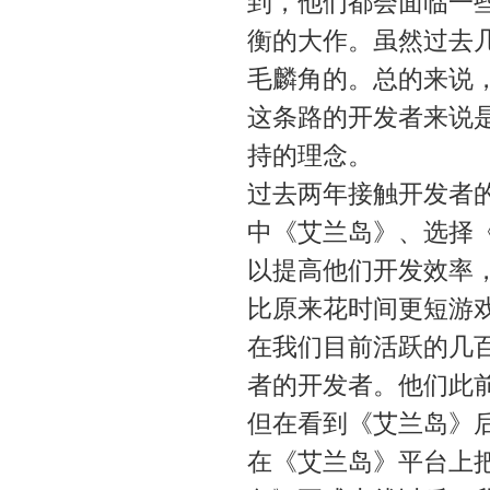
到，他们都会面临一
衡的大作。虽然过去
毛麟角的。总的来说
这条路的开发者来说
持的理念。
过去两年接触开发者
中《艾兰岛》、选择
以提高他们开发效率
比原来花时间更短游
在我们目前活跃的几
者的开发者。他们此
但在看到《艾兰岛》
在《艾兰岛》平台上