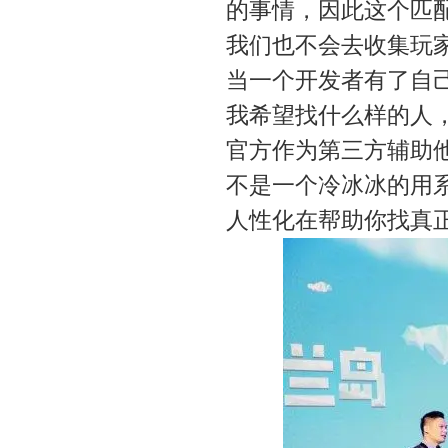
的事情，因此这个匹
我们也不会去收集玩
当一个开发者有了自
我希望找什么样的人
官方作为第三方辅助
不是一个冷冰冰的用
人性化在帮助你找真