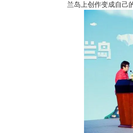
兰岛上创作变成自己