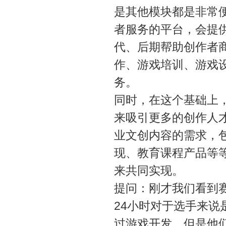
是其他模块都是非常
者服务的平台，会提
代、后期帮助创作者
作、游戏培训、游戏
务。
同时，在这个基础上
来吸引更多的创作人才
业文创内容的需求，
现、教育课程产品等
来共同实现。
提问：刚才我们看到
24小时对于选手来
过游戏开发，但是他