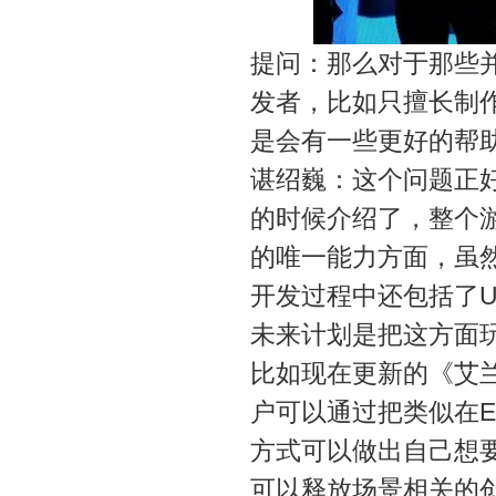
提问：那么对于那些
发者，比如只擅长制
是会有一些更好的帮
谌绍巍：这个问题正
的时候介绍了，整个
的唯一能力方面，虽
开发过程中还包括了
未来计划是把这方面
比如现在更新的《艾兰
户可以通过把类似在E
方式可以做出自己想
可以释放场景相关的