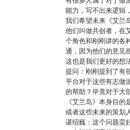
有很多人属于对于做
能力，写不出来逻辑，
我们希望未来《艾兰
他们叫做共创者，在
个角色和刚刚讲的各
通，因为他们的意见
这也是我们更好的想
提问：刚刚提到了有
平台对于这些有志做
的帮助？毕竟对于大
《艾兰岛》本身目的
或者这些未来的策划
谌绍巍：这个问题蛮