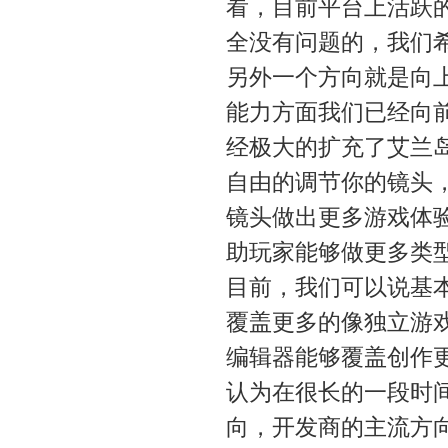
看，目前平台上活跃
全没有问题的，我们
另外一个方向就是向
能力方面我们已经向
经极大的扩充了艾兰岛
自由的调节你的镜头
镜头做出更多游戏体验
助玩家能够做更多类
目前，我们可以说基
覆盖更多的像独立游
编辑器能够覆盖创作
认为在很长的一段时
向，开发商的主流方