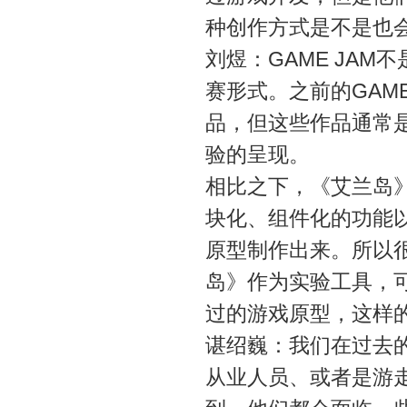
种创作方式是不是也
刘煜：GAME JA
赛形式。之前的GAME
品，但这些作品通常
验的呈现。
相比之下，《艾兰岛
块化、组件化的功能
原型制作出来。所以
岛》作为实验工具，
过的游戏原型，这样
谌绍巍：我们在过去
从业人员、或者是游