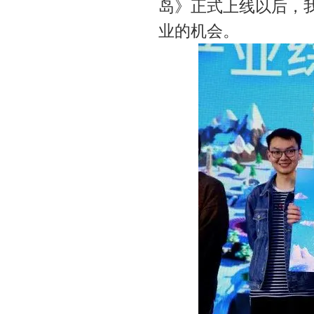
岛》正式上线以后，
业的机会。