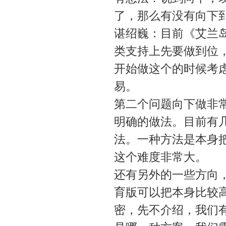
了，那么有没有向下
谌绍巍：目前《艾兰
类支持上先要做到位
开始做这个的时候考
易。
第二个问题向下做非
明确的做法。目前有
法。一种方法是本身
这个难度非常大。
还有另外的一些方向
育版可以把本身比较
密，先不介绍，我们