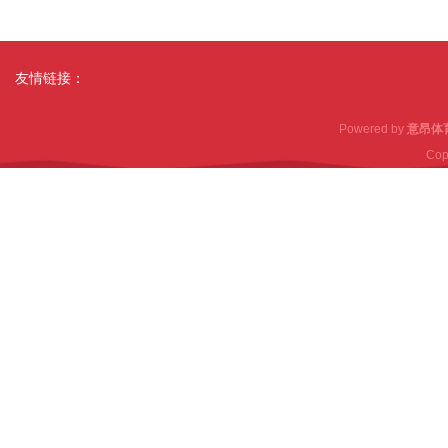
友情链接：
Powered by
意昂体
Cop